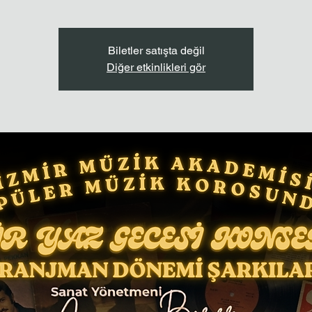
Biletler satışta değil
Diğer etkinlikleri gör